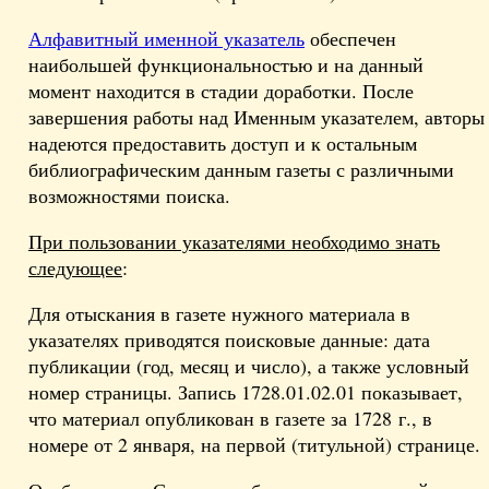
Алфавитный именной указатель
обеспечен
наибольшей функциональностью и на данный
момент находится в стадии доработки.
После
завершения работы над Именным указателем, авторы
надеются предоставить доступ и к остальным
библиографическим данным газеты с различными
возможностями поиска.
При пользовании указателями необходимо знать
следующее
:
Для отыскания в газете нужного материала в
указателях приводятся поисковые данные: дата
публикации (год, месяц и число), а также условный
номер страницы. Запись 1728.01.02.01 показывает,
что материал опубликован в газете за 1728 г., в
номере от 2 января, на первой (титульной) странице.