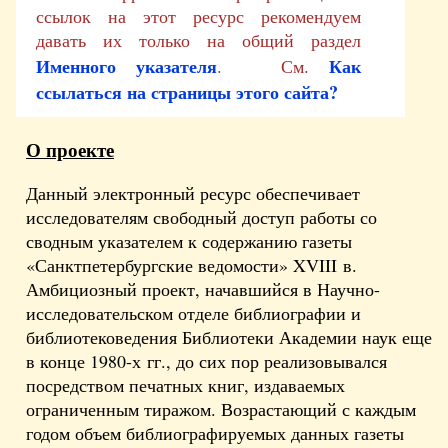
ссылок на этот ресурс рекомендуем
давать их только на общий раздел
Именного указателя
Как
. См.
ссылаться на страницы этого сайта?
О проекте
Данный электронный ресурс обеспечивает
исследователям свободный доступ работы со
сводным указателем к содержанию газеты
«Санктпетербургские ведомости» XVIII в.
Амбициозный проект, начавшийся в Научно-
исследовательском отделе библиографии и
библиотековедения Библиотеки Академии наук еще
в конце 1980-х гг., до сих пор реализовывался
посредством печатных книг, издаваемых
ограниченным тиражом. Возрастающий с каждым
годом объем библиографируемых данных газеты