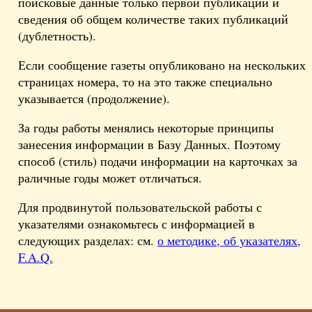
поисковые данные только первой публикации и
сведения об общем количестве таких публикаций
(дублетность).
Если сообщение газеты опубликовано на нескольких
страницах номера, то на это также специально
указывается (продолжение).
За годы работы менялись некоторые принципы
занесения информации в Базу Данных. Поэтому
способ (стиль) подачи информации на карточках за
раличные годы может отличаться.
Для продвинутой пользовательской работы с
указателями ознакомьтесь с информацией в
следующих разделах: см.
о методике, об указателях,
F.A.Q.