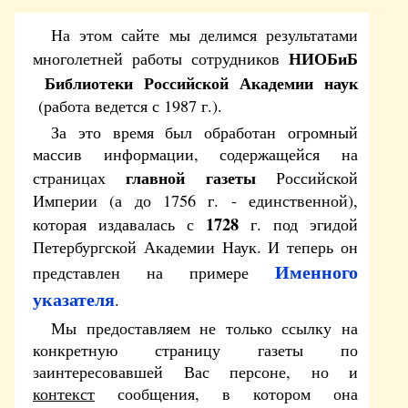
На этом сайте мы делимся результатами
НИОБиБ
многолетней работы сотрудников
Библиотеки Российской Академии наук
(работа ведется с 1987 г.).
За это время был обработан огромный
массив информации, содержащейся на
главной газеты
страницах
Российской
Империи (а до 1756 г. - единственной),
1728
которая издавалась с
г. под эгидой
Петербургской Академии Наук. И теперь он
Именного
представлен на примере
указателя
.
Мы предоставляем не только ссылку на
конкретную страницу газеты по
заинтересовавшей Вас персоне, но и
контекст
сообщения, в котором она