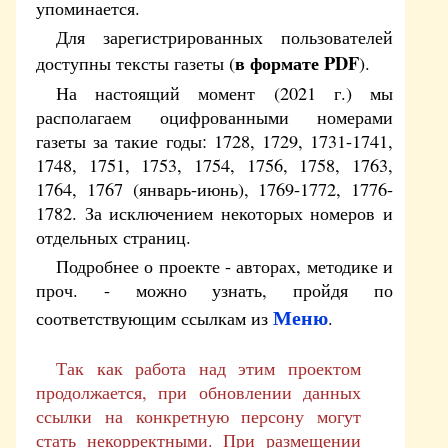
упоминается.
Для зарегистрированных пользователей
в формате PDF
доступны тексты газеты (
).
На настоящий момент (2021 г.) мы
располагаем оцифрованными номерами
газеты за такие годы: 1728, 1729, 1731-1741,
1748, 1751, 1753, 1754, 1756, 1758, 1763,
1764, 1767 (январь-июнь), 1769-1772, 1776-
1782. За исключением некоторых номеров и
отдельных страниц.
Подробнее о проекте - авторах, методике и
проч. - можно узнать, пройдя по
Меню
соответствующим ссылкам из
.
Так как работа над этим проектом
продолжается, при обновлении данных
ссылки на конкретную персону могут
стать некорректными. При размещении