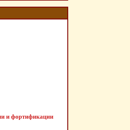
рии и фортификации